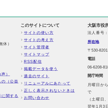
このサイトについて
大阪市役
サイトの使い方
法人番号：6
サイトの考え方
所在地
中無休）
サイト管理者
〒530-8
サイトマップ
電話
RSS配信
06-6208-
掲載データを使う
の声）
開庁時間
過去のサイト
もの（公益
リニューアルにあたって
月曜日から
正しく表示されないときは
で
等に関する
お問い合わせ
（土曜日、
翌年1月3