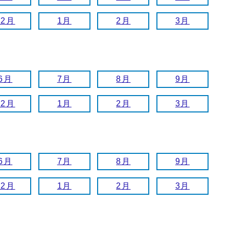
12月
1月
2月
3月
6月
7月
8月
9月
12月
1月
2月
3月
6月
7月
8月
9月
12月
1月
2月
3月