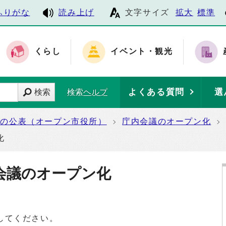
ふりがな
読み上げ
文字サイズ
拡大
標準
くらし
イベント・観光
よくある質問
選
検索
検索ヘルプ
報の公表（オープン市役所）
庁内会議のオープン化
化
会議のオープン化
してください。