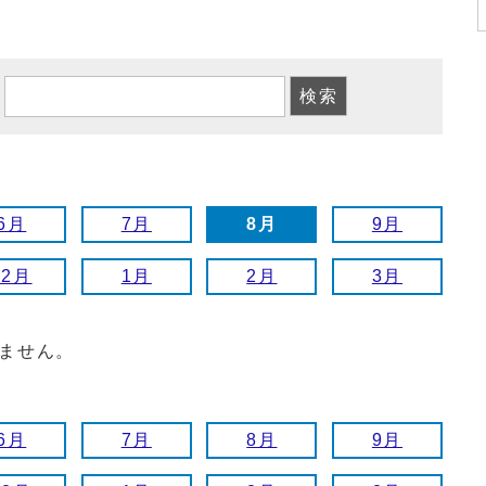
6月
7月
8月
9月
12月
1月
2月
3月
ません。
6月
7月
8月
9月