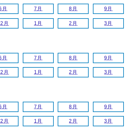
6月
7月
8月
9月
12月
1月
2月
3月
6月
7月
8月
9月
12月
1月
2月
3月
6月
7月
8月
9月
12月
1月
2月
3月