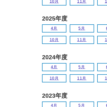
10月
11月
2025年度
4月
5月
10月
11月
2024年度
4月
5月
10月
11月
2023年度
4月
5月