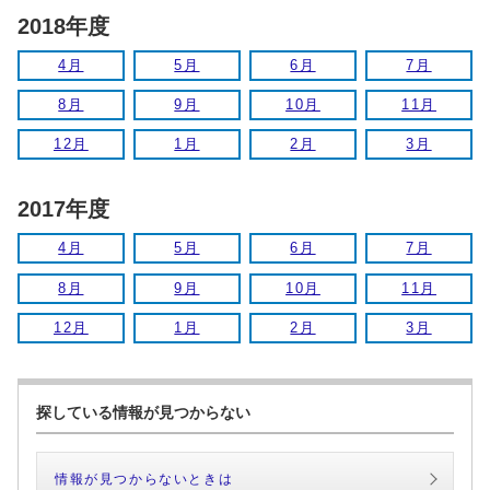
2018年度
4月
5月
6月
7月
8月
9月
10月
11月
12月
1月
2月
3月
2017年度
4月
5月
6月
7月
8月
9月
10月
11月
12月
1月
2月
3月
探している情報が見つからない
情報が見つからないときは