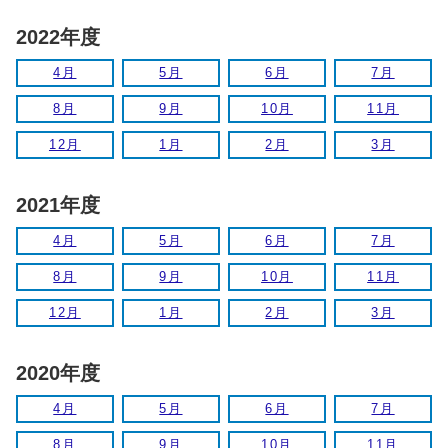
2022年度
4月
5月
6月
7月
8月
9月
10月
11月
12月
1月
2月
3月
2021年度
4月
5月
6月
7月
8月
9月
10月
11月
12月
1月
2月
3月
2020年度
4月
5月
6月
7月
8月
9月
10月
11月