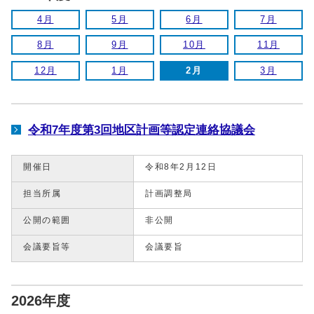
4月
5月
6月
7月
8月
9月
10月
11月
12月
1月
2月
3月
令和7年度第3回地区計画等認定連絡協議会
開催日
令和8年2月12日
担当所属
計画調整局
公開の範囲
非公開
会議要旨等
会議要旨
2026年度