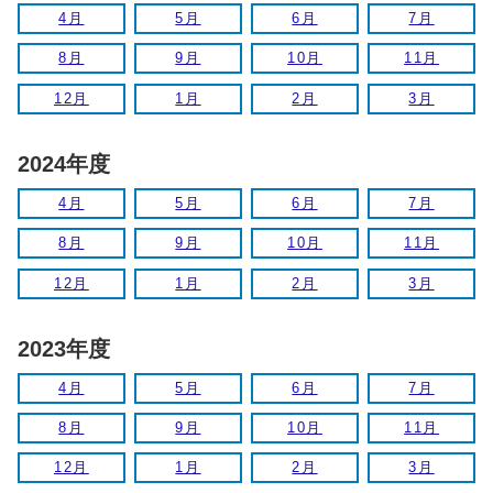
4月
5月
6月
7月
8月
9月
10月
11月
12月
1月
2月
3月
2024年度
4月
5月
6月
7月
8月
9月
10月
11月
12月
1月
2月
3月
2023年度
4月
5月
6月
7月
8月
9月
10月
11月
12月
1月
2月
3月