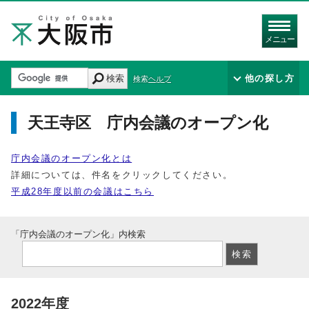
メニュー
検索
他の探し方
検索ヘルプ
天王寺区 庁内会議のオープン化
庁内会議のオープン化とは
詳細については、件名をクリックしてください。
平成28年度以前の会議はこちら
「庁内会議のオープン化」内検索
2022年度