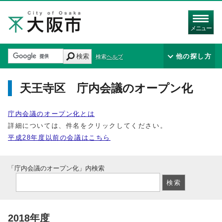
メニュー
検索
他の探し方
検索ヘルプ
天王寺区 庁内会議のオープン化
庁内会議のオープン化とは
詳細については、件名をクリックしてください。
平成28年度以前の会議はこちら
「庁内会議のオープン化」内検索
2018年度