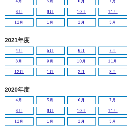
4月
5月
6月
7月
8月
9月
10月
11月
12月
1月
2月
3月
2021年度
4月
5月
6月
7月
8月
9月
10月
11月
12月
1月
2月
3月
2020年度
4月
5月
6月
7月
8月
9月
10月
11月
12月
1月
2月
3月