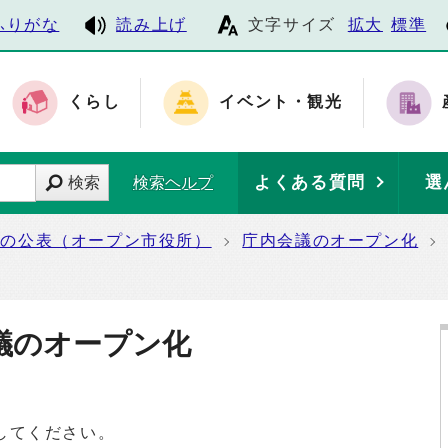
ふりがな
読み上げ
文字サイズ
拡大
標準
くらし
イベント・観光
よくある質問
選
検索
検索ヘルプ
報の公表（オープン市役所）
庁内会議のオープン化
議のオープン化
してください。