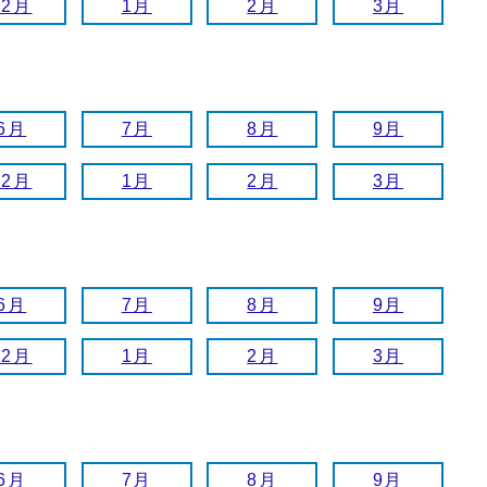
12月
1月
2月
3月
6月
7月
8月
9月
12月
1月
2月
3月
6月
7月
8月
9月
12月
1月
2月
3月
6月
7月
8月
9月