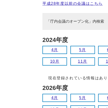
平成28年度以前の会議はこちら
「庁内会議のオープン化」内検索
2024年度
4月
5月
10月
11月
現在登録されている情報はあり
2026年度
4月
5月