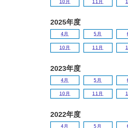
10月
11月
2025年度
4月
5月
10月
11月
2023年度
4月
5月
10月
11月
2022年度
4月
5月