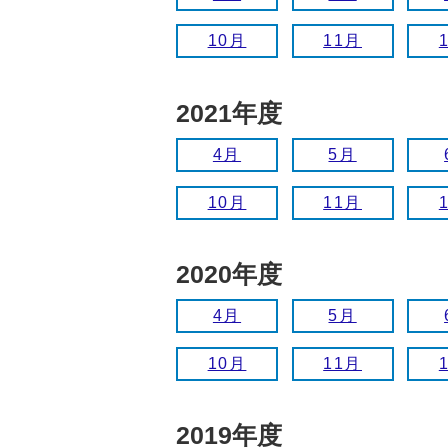
10月
11月
2021年度
4月
5月
10月
11月
2020年度
4月
5月
10月
11月
2019年度