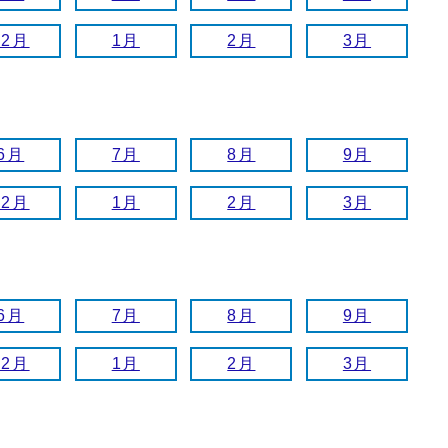
12月
1月
2月
3月
6月
7月
8月
9月
12月
1月
2月
3月
6月
7月
8月
9月
12月
1月
2月
3月