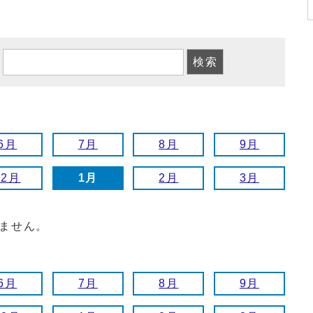
6月
7月
8月
9月
12月
1月
2月
3月
ません。
6月
7月
8月
9月