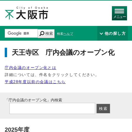
メニュー
検索
他の探し方
検索ヘルプ
天王寺区 庁内会議のオープン化
庁内会議のオープン化とは
詳細については、件名をクリックしてください。
平成28年度以前の会議はこちら
「庁内会議のオープン化」内検索
2025年度