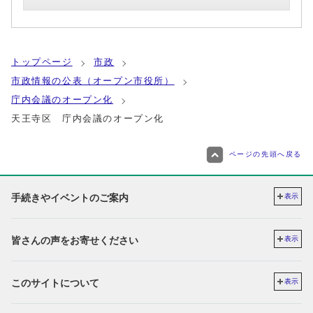
トップページ
市政
市政情報の公表（オープン市役所）
庁内会議のオープン化
天王寺区 庁内会議のオープン化
ページの先頭へ戻る
手続きやイベントのご案内
表示
皆さんの声をお寄せください
表示
このサイトについて
表示