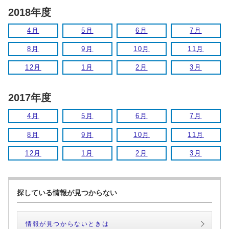
2018年度
4月
5月
6月
7月
8月
9月
10月
11月
12月
1月
2月
3月
2017年度
4月
5月
6月
7月
8月
9月
10月
11月
12月
1月
2月
3月
探している情報が見つからない
情報が見つからないときは