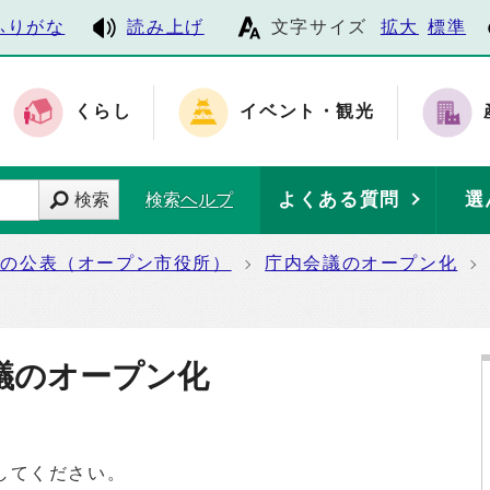
ふりがな
読み上げ
文字サイズ
拡大
標準
くらし
イベント・観光
よくある質問
選
検索
検索ヘルプ
報の公表（オープン市役所）
庁内会議のオープン化
議のオープン化
してください。