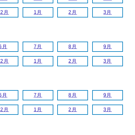
12月
1月
2月
3月
6月
7月
8月
9月
12月
1月
2月
3月
6月
7月
8月
9月
12月
1月
2月
3月