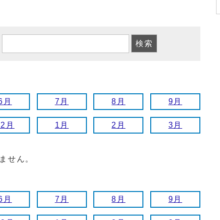
6月
7月
8月
9月
12月
1月
2月
3月
ません。
6月
7月
8月
9月