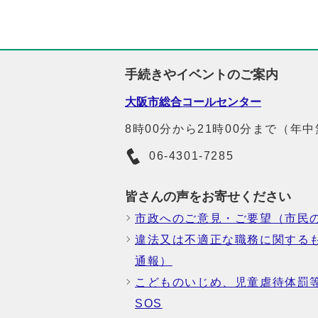
手続きやイベントのご案内
大阪市総合コールセンター
8時00分から21時00分まで（年
06-4301-7285
皆さんの声をお寄せください
市政へのご意見・ご要望（市民
違法又は不適正な職務に関する
通報）
こどものいじめ、児童虐待体罰
SOS