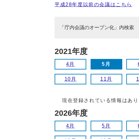
平成28年度以前の会議はこちら
「庁内会議のオープン化」内検索
2021年度
4月
5月
10月
11月
現在登録されている情報はあり
2026年度
4月
5月