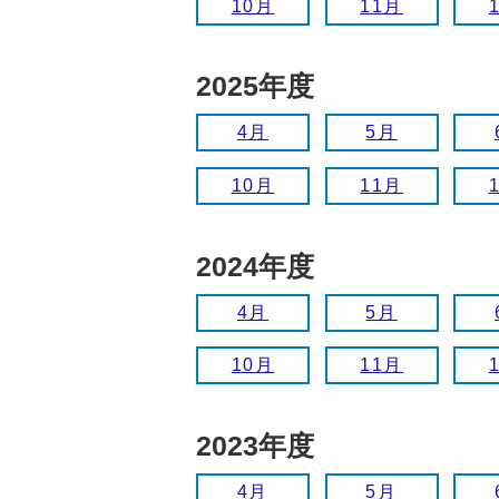
10月
11月
2025年度
4月
5月
10月
11月
2024年度
4月
5月
10月
11月
2023年度
4月
5月