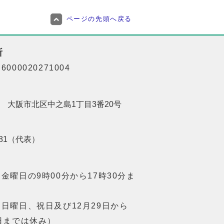
ページの先頭へ戻る
所
000020271004
201 大阪市北区中之島1丁目3番20号
8181（代表）
金曜日の9時00分から17時30分ま
日曜日、祝日及び12月29日から
日までは休み）