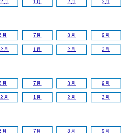
12月
1月
2月
3月
6月
7月
8月
9月
12月
1月
2月
3月
6月
7月
8月
9月
12月
1月
2月
3月
6月
7月
8月
9月