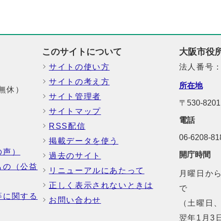
このサイトについて
大阪市役
サイトの使い方
法人番号：6
サイトの考え方
所在地
中無休）
サイト管理者
〒530-8
サイトマップ
電話
RSS配信
06-6208-
掲載データを使う
の声）
開庁時間
過去のサイト
もの（公益
リニューアルにあたって
月曜日から
正しく表示されないときは
で
等に関する
お問い合わせ
（土曜日、
翌年1月3