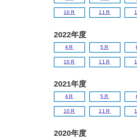
10月
11月
2022年度
4月
5月
10月
11月
2021年度
4月
5月
10月
11月
2020年度