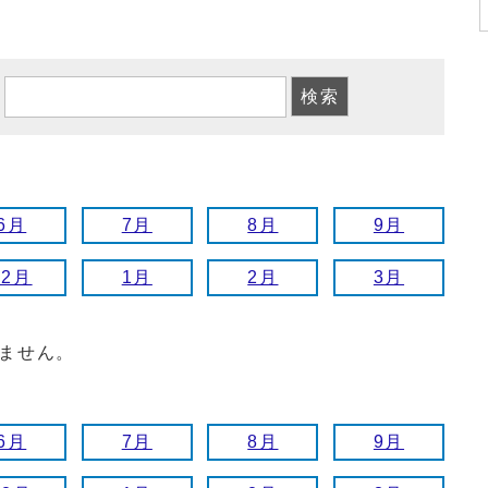
6月
7月
8月
9月
12月
1月
2月
3月
ません。
6月
7月
8月
9月