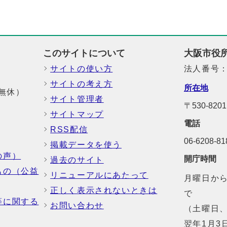
このサイトについて
大阪市役
サイトの使い方
法人番号：6
サイトの考え方
所在地
中無休）
サイト管理者
〒530-8
サイトマップ
電話
RSS配信
06-6208-
掲載データを使う
の声）
開庁時間
過去のサイト
もの（公益
リニューアルにあたって
月曜日から
正しく表示されないときは
で
等に関する
お問い合わせ
（土曜日、
翌年1月3