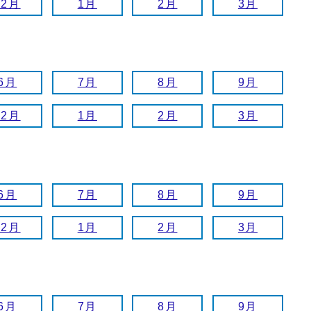
12月
1月
2月
3月
6月
7月
8月
9月
12月
1月
2月
3月
6月
7月
8月
9月
12月
1月
2月
3月
6月
7月
8月
9月