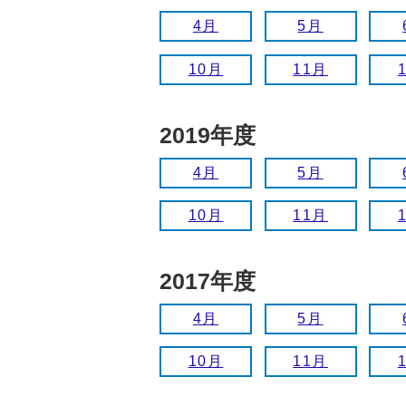
4月
5月
10月
11月
2019年度
4月
5月
10月
11月
2017年度
4月
5月
10月
11月