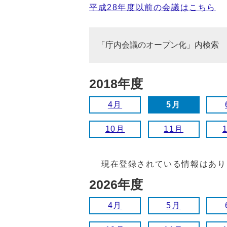
平成28年度以前の会議はこちら
「庁内会議のオープン化」内検索
2018年度
4月
5月
10月
11月
現在登録されている情報はあり
2026年度
4月
5月