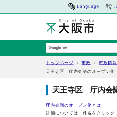
Language
トップページ
市政
市政情
天王寺区 庁内会議のオープン化
天王寺区 庁内会
庁内会議のオープン化とは
詳細については、件名をクリック