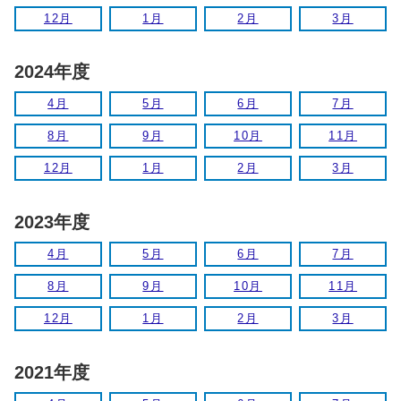
12月
1月
2月
3月
2024年度
4月
5月
6月
7月
8月
9月
10月
11月
12月
1月
2月
3月
2023年度
4月
5月
6月
7月
8月
9月
10月
11月
12月
1月
2月
3月
2021年度