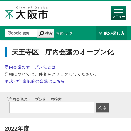
メニュー
検索
他の探し方
検索ヘルプ
天王寺区 庁内会議のオープン化
庁内会議のオープン化とは
詳細については、件名をクリックしてください。
平成28年度以前の会議はこちら
「庁内会議のオープン化」内検索
2022年度