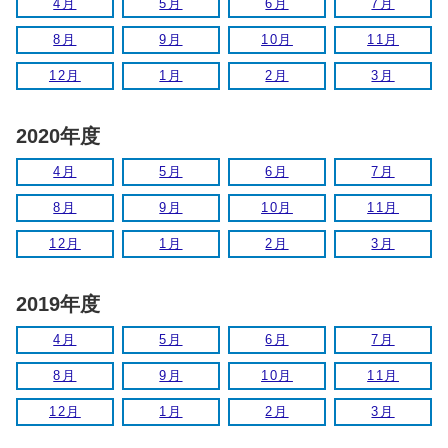
4月
5月
6月
7月
8月
9月
10月
11月
12月
1月
2月
3月
2020年度
4月
5月
6月
7月
8月
9月
10月
11月
12月
1月
2月
3月
2019年度
4月
5月
6月
7月
8月
9月
10月
11月
12月
1月
2月
3月