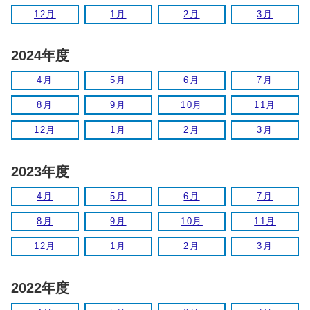
12月
1月
2月
3月
2024年度
4月
5月
6月
7月
8月
9月
10月
11月
12月
1月
2月
3月
2023年度
4月
5月
6月
7月
8月
9月
10月
11月
12月
1月
2月
3月
2022年度