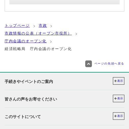
トップページ
市政
市政情報の公表（オープン市役所）
庁内会議のオープン化
経済戦略局 庁内会議のオープン化
ページの先頭へ戻る
手続きやイベントのご案内
表示
皆さんの声をお寄せください
表示
このサイトについて
表示