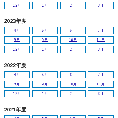
12月
1月
2月
3月
2023年度
4月
5月
6月
7月
8月
9月
10月
11月
12月
1月
2月
3月
2022年度
4月
5月
6月
7月
8月
9月
10月
11月
12月
1月
2月
3月
2021年度