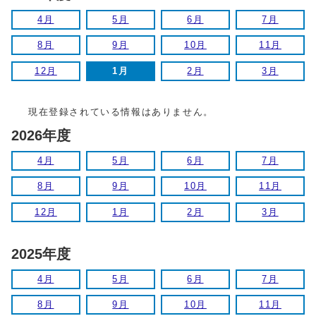
4月
5月
6月
7月
8月
9月
10月
11月
12月
1月
2月
3月
現在登録されている情報はありません。
2026年度
4月
5月
6月
7月
8月
9月
10月
11月
12月
1月
2月
3月
2025年度
4月
5月
6月
7月
8月
9月
10月
11月