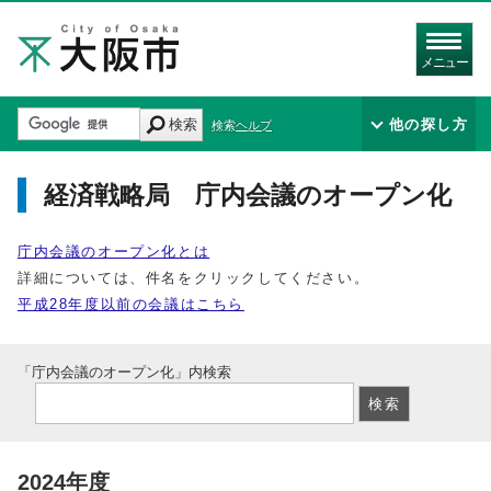
メニュー
検索
他の探し方
検索ヘルプ
経済戦略局 庁内会議のオープン化
庁内会議のオープン化とは
詳細については、件名をクリックしてください。
平成28年度以前の会議はこちら
「庁内会議のオープン化」内検索
2024年度