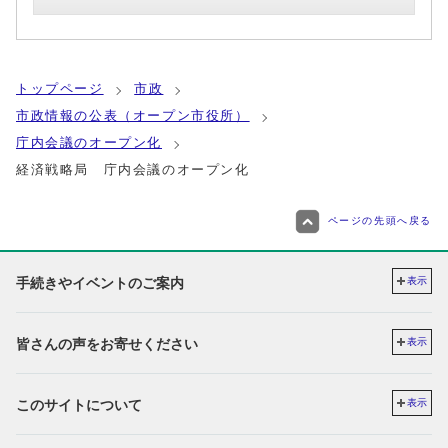
トップページ
市政
市政情報の公表（オープン市役所）
庁内会議のオープン化
経済戦略局 庁内会議のオープン化
ページの先頭へ戻る
手続きやイベントのご案内
表示
皆さんの声をお寄せください
表示
このサイトについて
表示