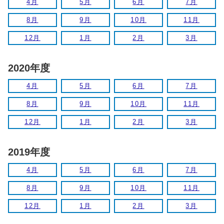
4月
5月
6月
7月
8月
9月
10月
11月
12月
1月
2月
3月
2020年度
4月
5月
6月
7月
8月
9月
10月
11月
12月
1月
2月
3月
2019年度
4月
5月
6月
7月
8月
9月
10月
11月
12月
1月
2月
3月