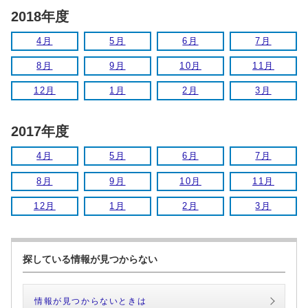
2018年度
4月
5月
6月
7月
8月
9月
10月
11月
12月
1月
2月
3月
2017年度
4月
5月
6月
7月
8月
9月
10月
11月
12月
1月
2月
3月
探している情報が見つからない
情報が見つからないときは