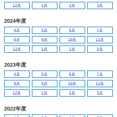
12月
1月
2月
3月
2024年度
4月
5月
6月
7月
8月
9月
10月
11月
12月
1月
2月
3月
2023年度
4月
5月
6月
7月
8月
9月
10月
11月
12月
1月
2月
3月
2022年度