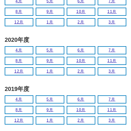
4月
5月
6月
7月
8月
9月
10月
11月
12月
1月
2月
3月
2020年度
4月
5月
6月
7月
8月
9月
10月
11月
12月
1月
2月
3月
2019年度
4月
5月
6月
7月
8月
9月
10月
11月
12月
1月
2月
3月