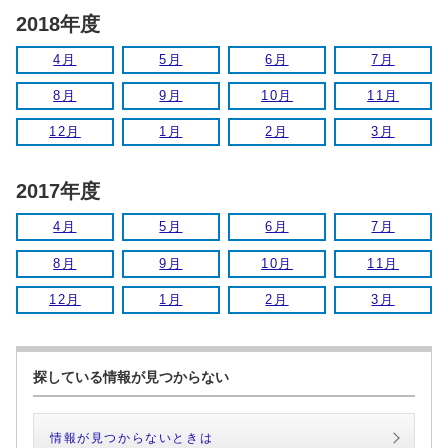
2018年度
4月
5月
6月
7月
8月
9月
10月
11月
12月
1月
2月
3月
2017年度
4月
5月
6月
7月
8月
9月
10月
11月
12月
1月
2月
3月
探している情報が見つからない
情報が見つからないときは