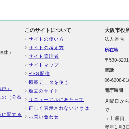
このサイトについて
大阪市役
サイトの使い方
法人番号：6
サイトの考え方
所在地
中無休）
サイト管理者
〒530-8
サイトマップ
電話
RSS配信
06-6208-
掲載データを使う
の声）
開庁時間
過去のサイト
もの（公益
リニューアルにあたって
月曜日から
正しく表示されないときは
で
等に関する
お問い合わせ
（土曜日、
翌年1月3