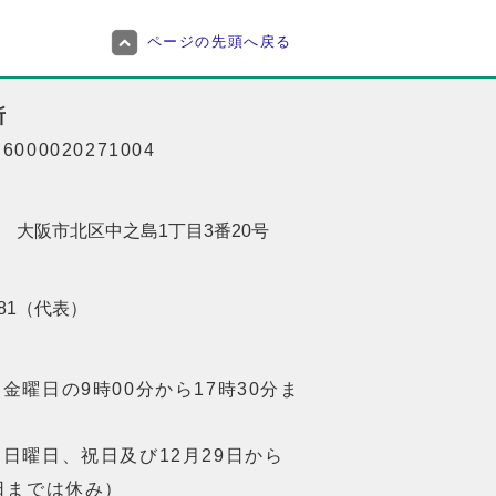
ページの先頭へ戻る
所
000020271004
201 大阪市北区中之島1丁目3番20号
8181（代表）
金曜日の9時00分から17時30分ま
日曜日、祝日及び12月29日から
日までは休み）