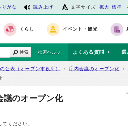
ふりがな
読み上げ
文字サイズ
拡大
標準
くらし
イベント・観光
よくある質問
選
検索
検索ヘルプ
報の公表（オープン市役所）
庁内会議のオープン化
化
会議のオープン化
してください。