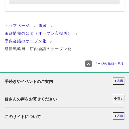
トップページ
市政
市政情報の公表（オープン市役所）
庁内会議のオープン化
経済戦略局 庁内会議のオープン化
ページの先頭へ戻る
手続きやイベントのご案内
表示
皆さんの声をお寄せください
表示
このサイトについて
表示