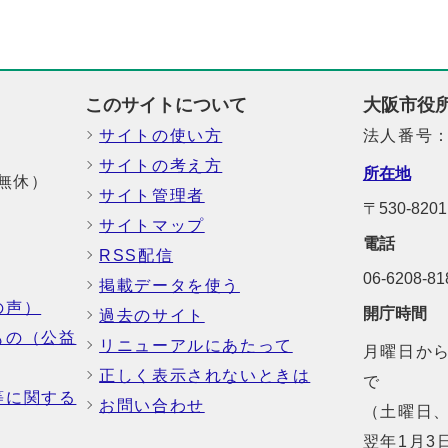
このサイトについて
大阪市役
サイトの使い方
法人番号：6
サイトの考え方
所在地
中無休）
サイト管理者
〒530-8
サイトマップ
電話
RSS配信
06-6208-
掲載データを使う
の声）
開庁時間
過去のサイト
もの（公益
リニューアルにあたって
月曜日から
正しく表示されないときは
で
等に関する
お問い合わせ
（土曜日、
翌年1月3