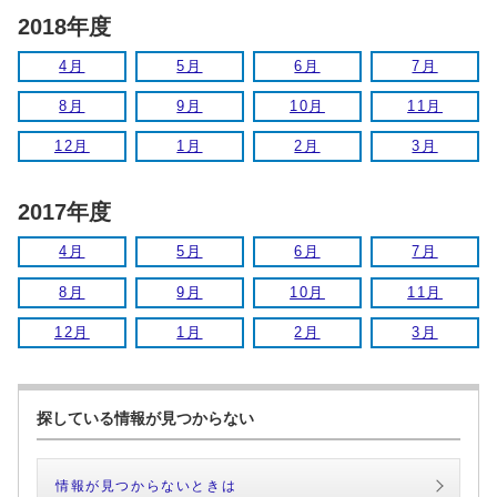
2018年度
4月
5月
6月
7月
8月
9月
10月
11月
12月
1月
2月
3月
2017年度
4月
5月
6月
7月
8月
9月
10月
11月
12月
1月
2月
3月
探している情報が見つからない
情報が見つからないときは