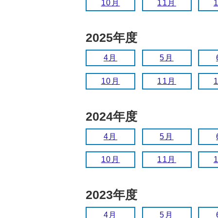
10月
11月
2025年度
4月
5月
10月
11月
2024年度
4月
5月
10月
11月
2023年度
4月
5月