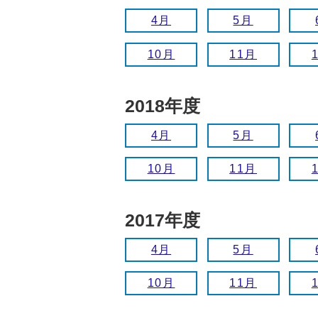
4月
5月
10月
11月
2018年度
4月
5月
10月
11月
2017年度
4月
5月
10月
11月