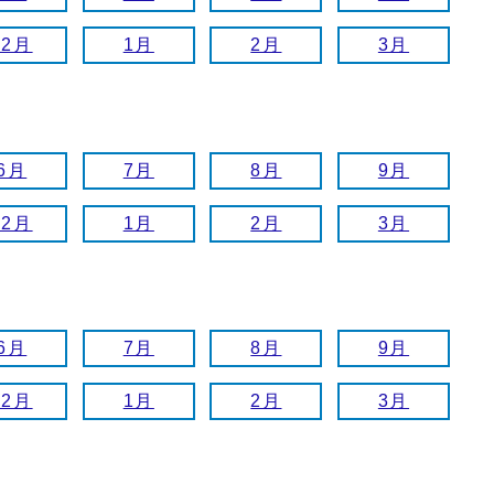
12月
1月
2月
3月
6月
7月
8月
9月
12月
1月
2月
3月
6月
7月
8月
9月
12月
1月
2月
3月