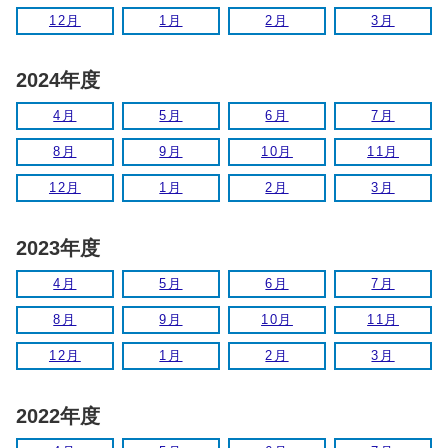
12月
1月
2月
3月
2024年度
4月
5月
6月
7月
8月
9月
10月
11月
12月
1月
2月
3月
2023年度
4月
5月
6月
7月
8月
9月
10月
11月
12月
1月
2月
3月
2022年度