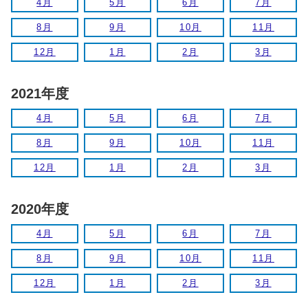
4月
5月
6月
7月
8月
9月
10月
11月
12月
1月
2月
3月
2021年度
4月
5月
6月
7月
8月
9月
10月
11月
12月
1月
2月
3月
2020年度
4月
5月
6月
7月
8月
9月
10月
11月
12月
1月
2月
3月