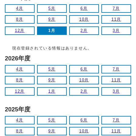
4月
5月
6月
7月
8月
9月
10月
11月
12月
1月
2月
3月
現在登録されている情報はありません。
2026年度
4月
5月
6月
7月
8月
9月
10月
11月
12月
1月
2月
3月
2025年度
4月
5月
6月
7月
8月
9月
10月
11月