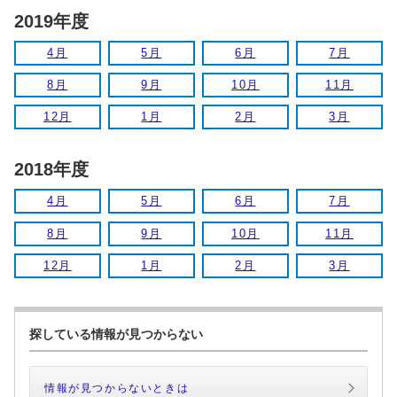
2019年度
4月
5月
6月
7月
8月
9月
10月
11月
12月
1月
2月
3月
2018年度
4月
5月
6月
7月
8月
9月
10月
11月
12月
1月
2月
3月
探している情報が見つからない
情報が見つからないときは