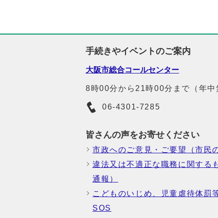
手続きやイベントのご案内
大阪市総合コールセンター
8時00分から21時00分まで（年
06-4301-7285
皆さんの声をお寄せください
市政へのご意見・ご要望（市民
違法又は不適正な職務に関する
通報）
こどものいじめ、児童虐待体罰
SOS