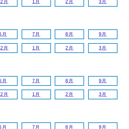
12月
1月
2月
3月
6月
7月
8月
9月
12月
1月
2月
3月
6月
7月
8月
9月
12月
1月
2月
3月
6月
7月
8月
9月