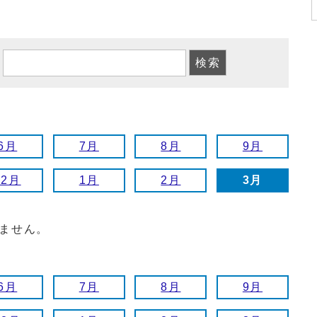
6月
7月
8月
9月
12月
1月
2月
3月
ません。
6月
7月
8月
9月