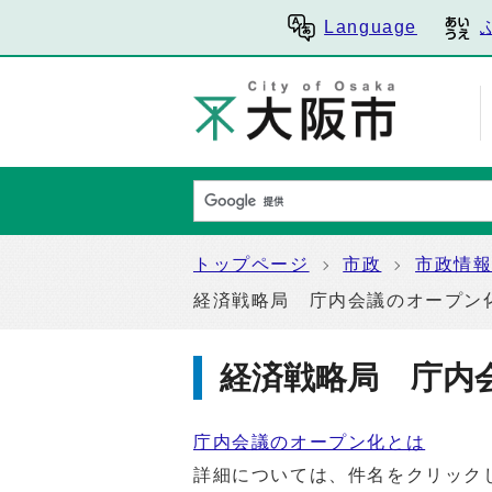
Language
トップページ
市政
市政情
経済戦略局 庁内会議のオープン
経済戦略局 庁内
庁内会議のオープン化とは
詳細については、件名をクリック