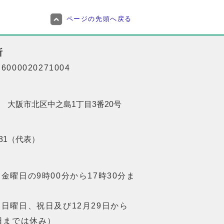
ページの先頭へ戻る
所
000020271004
201 大阪市北区中之島1丁目3番20号
8181（代表）
金曜日の9時00分から17時30分ま
日曜日、祝日及び12月29日から
日までは休み）