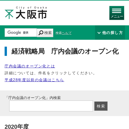
メニュー
検索
他の探し方
検索ヘルプ
経済戦略局 庁内会議のオープン化
庁内会議のオープン化とは
詳細については、件名をクリックしてください。
平成28年度以前の会議はこちら
「庁内会議のオープン化」内検索
2020年度