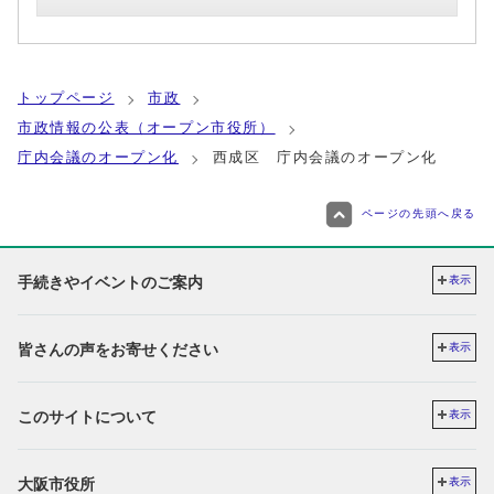
トップページ
市政
市政情報の公表（オープン市役所）
庁内会議のオープン化
西成区 庁内会議のオープン化
ページの先頭へ戻る
手続きやイベントのご案内
表示
皆さんの声をお寄せください
表示
このサイトについて
表示
大阪市役所
表示