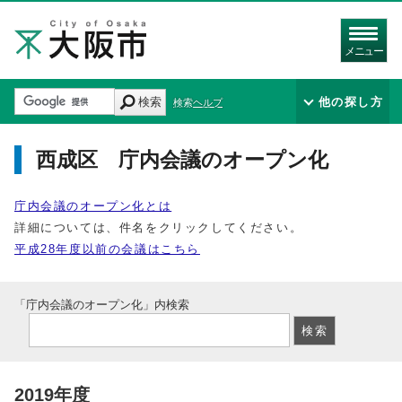
メニュー
検索
他の探し方
検索ヘルプ
西成区 庁内会議のオープン化
庁内会議のオープン化とは
詳細については、件名をクリックしてください。
平成28年度以前の会議はこちら
「庁内会議のオープン化」内検索
2019年度