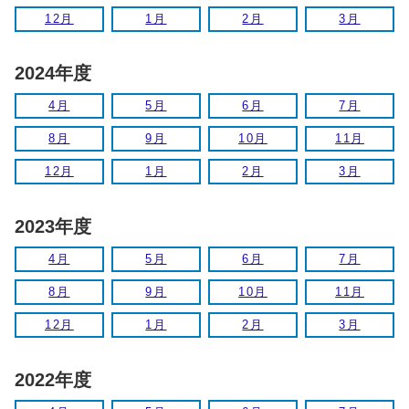
12月
1月
2月
3月
2024年度
4月
5月
6月
7月
8月
9月
10月
11月
12月
1月
2月
3月
2023年度
4月
5月
6月
7月
8月
9月
10月
11月
12月
1月
2月
3月
2022年度