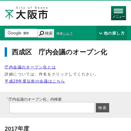
メニュー
検索
他の探し方
検索ヘルプ
西成区 庁内会議のオープン化
庁内会議のオープン化とは
詳細については、件名をクリックしてください。
平成28年度以前の会議はこちら
「庁内会議のオープン化」内検索
2017年度