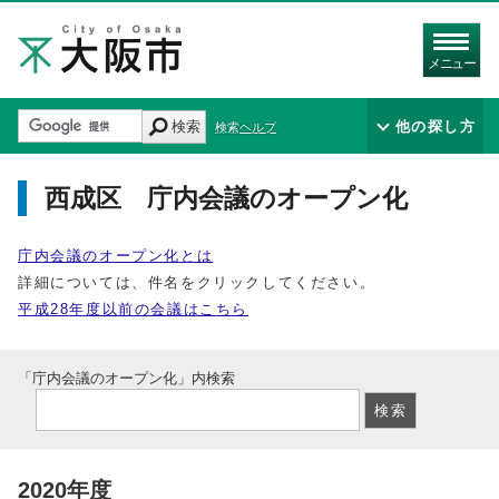
メニュー
検索
他の探し方
検索ヘルプ
西成区 庁内会議のオープン化
庁内会議のオープン化とは
詳細については、件名をクリックしてください。
平成28年度以前の会議はこちら
「庁内会議のオープン化」内検索
2020年度