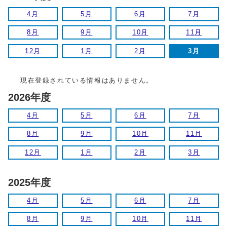
4月
5月
6月
7月
8月
9月
10月
11月
12月
1月
2月
3月
現在登録されている情報はありません。
2026年度
4月
5月
6月
7月
8月
9月
10月
11月
12月
1月
2月
3月
2025年度
4月
5月
6月
7月
8月
9月
10月
11月