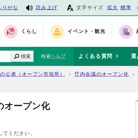
ふりがな
読み上げ
文字サイズ
拡大
標準
くらし
イベント・観光
よくある質問
選
検索
検索ヘルプ
報の公表（オープン市役所）
庁内会議のオープン化
のオープン化
してください。