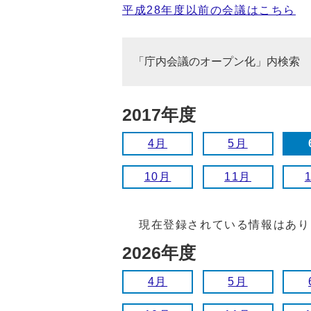
平成28年度以前の会議はこちら
「庁内会議のオープン化」内検索
2017年度
4月
5月
10月
11月
現在登録されている情報はあり
2026年度
4月
5月