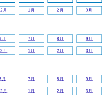
12月
1月
2月
3月
6月
7月
8月
9月
12月
1月
2月
3月
6月
7月
8月
9月
12月
1月
2月
3月