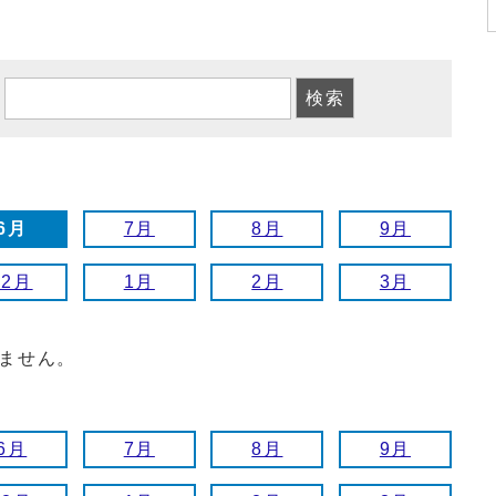
6月
7月
8月
9月
12月
1月
2月
3月
ません。
6月
7月
8月
9月