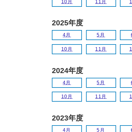
10月
11月
2025年度
4月
5月
10月
11月
2024年度
4月
5月
10月
11月
2023年度
4月
5月