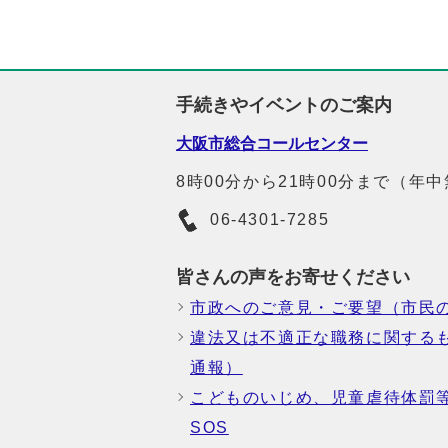
手続きやイベントのご案内
大阪市総合コールセンター
8時00分から21時00分まで（年
06-4301-7285
皆さんの声をお寄せください
市政へのご意見・ご要望（市民
違法又は不適正な職務に関する
通報）
こどものいじめ、児童虐待体罰
SOS