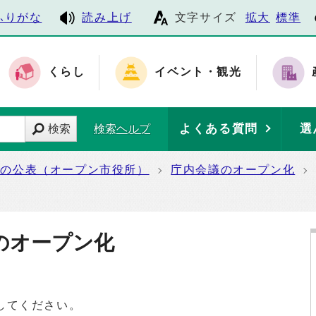
ふりがな
読み上げ
文字サイズ
拡大
標準
くらし
イベント・観光
よくある質問
選
検索
検索ヘルプ
報の公表（オープン市役所）
庁内会議のオープン化
のオープン化
してください。