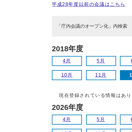
平成28年度以前の会議はこちら
「庁内会議のオープン化」内検索
2018年度
4月
5月
10月
11月
現在登録されている情報はあり
2026年度
4月
5月