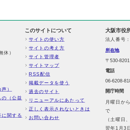
このサイトについて
大阪市役
サイトの使い方
法人番号：6
サイトの考え方
所在地
中無休）
サイト管理者
〒530-8
サイトマップ
電話
RSS配信
06-6208-
掲載データを使う
の声）
開庁時間
過去のサイト
もの（公益
リニューアルにあたって
月曜日から
正しく表示されないときは
で
等に関する
お問い合わせ
（土曜日、
翌年1月3