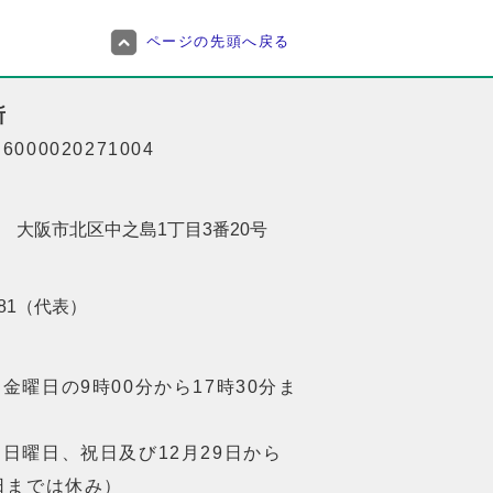
ページの先頭へ戻る
所
000020271004
201 大阪市北区中之島1丁目3番20号
8181（代表）
金曜日の9時00分から17時30分ま
日曜日、祝日及び12月29日から
日までは休み）