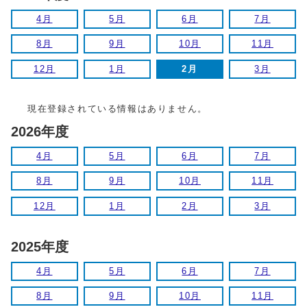
4月
5月
6月
7月
8月
9月
10月
11月
12月
1月
2月
3月
現在登録されている情報はありません。
2026年度
4月
5月
6月
7月
8月
9月
10月
11月
12月
1月
2月
3月
2025年度
4月
5月
6月
7月
8月
9月
10月
11月