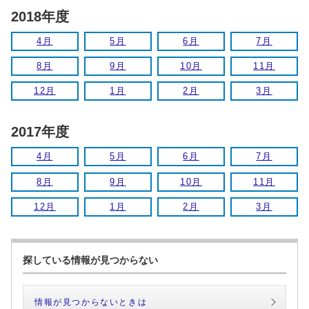
2018年度
4月
5月
6月
7月
8月
9月
10月
11月
12月
1月
2月
3月
2017年度
4月
5月
6月
7月
8月
9月
10月
11月
12月
1月
2月
3月
探している情報が見つからない
情報が見つからないときは