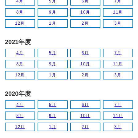
4月
5月
6月
7月
8月
9月
10月
11月
12月
1月
2月
3月
2021年度
4月
5月
6月
7月
8月
9月
10月
11月
12月
1月
2月
3月
2020年度
4月
5月
6月
7月
8月
9月
10月
11月
12月
1月
2月
3月