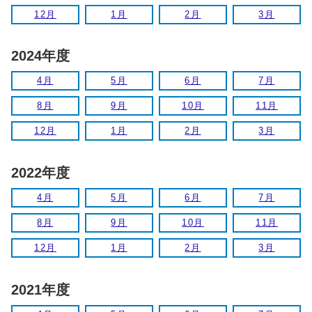
12月
1月
2月
3月
2024年度
4月
5月
6月
7月
8月
9月
10月
11月
12月
1月
2月
3月
2022年度
4月
5月
6月
7月
8月
9月
10月
11月
12月
1月
2月
3月
2021年度