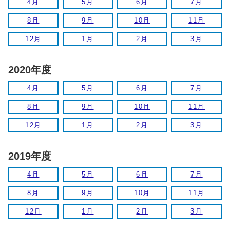
4月
5月
6月
7月
8月
9月
10月
11月
12月
1月
2月
3月
2020年度
4月
5月
6月
7月
8月
9月
10月
11月
12月
1月
2月
3月
2019年度
4月
5月
6月
7月
8月
9月
10月
11月
12月
1月
2月
3月