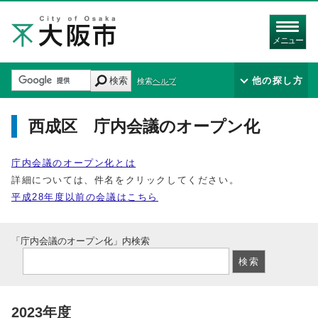
メニュー
検索
他の探し方
検索ヘルプ
西成区 庁内会議のオープン化
庁内会議のオープン化とは
詳細については、件名をクリックしてください。
平成28年度以前の会議はこちら
「庁内会議のオープン化」内検索
2023年度