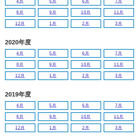
4月
5月
6月
7月
8月
9月
10月
11月
12月
1月
2月
3月
2020年度
4月
5月
6月
7月
8月
9月
10月
11月
12月
1月
2月
3月
2019年度
4月
5月
6月
7月
8月
9月
10月
11月
12月
1月
2月
3月