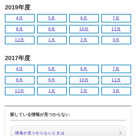
2019年度
4月
5月
6月
7月
8月
9月
10月
11月
12月
1月
2月
3月
2017年度
4月
5月
6月
7月
8月
9月
10月
11月
12月
1月
2月
3月
探している情報が見つからない
情報が見つからないときは