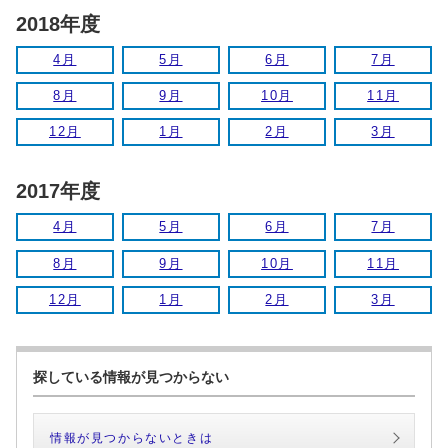
2018年度
4月
5月
6月
7月
8月
9月
10月
11月
12月
1月
2月
3月
2017年度
4月
5月
6月
7月
8月
9月
10月
11月
12月
1月
2月
3月
探している情報が見つからない
情報が見つからないときは