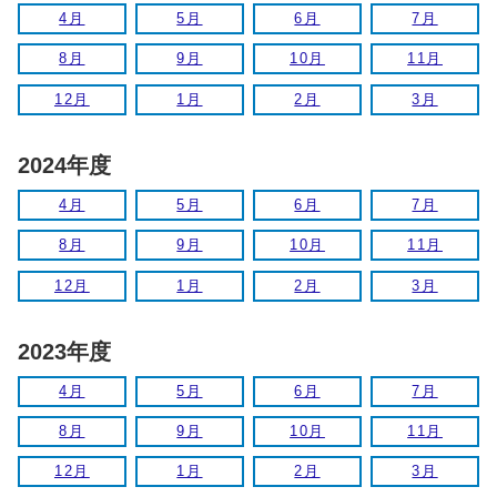
4月
5月
6月
7月
8月
9月
10月
11月
12月
1月
2月
3月
2024年度
4月
5月
6月
7月
8月
9月
10月
11月
12月
1月
2月
3月
2023年度
4月
5月
6月
7月
8月
9月
10月
11月
12月
1月
2月
3月