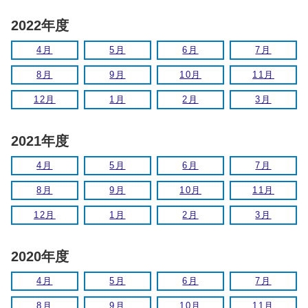
2022年度
4月
5月
6月
7月
8月
9月
10月
11月
12月
1月
2月
3月
2021年度
4月
5月
6月
7月
8月
9月
10月
11月
12月
1月
2月
3月
2020年度
4月
5月
6月
7月
8月
9月
10月
11月