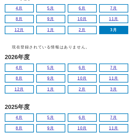
4月
5月
6月
7月
8月
9月
10月
11月
12月
1月
2月
3月
現在登録されている情報はありません。
2026年度
4月
5月
6月
7月
8月
9月
10月
11月
12月
1月
2月
3月
2025年度
4月
5月
6月
7月
8月
9月
10月
11月