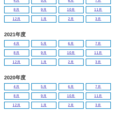
4月
5月
6月
7月
8月
9月
10月
11月
12月
1月
2月
3月
2021年度
4月
5月
6月
7月
8月
9月
10月
11月
12月
1月
2月
3月
2020年度
4月
5月
6月
7月
8月
9月
10月
11月
12月
1月
2月
3月