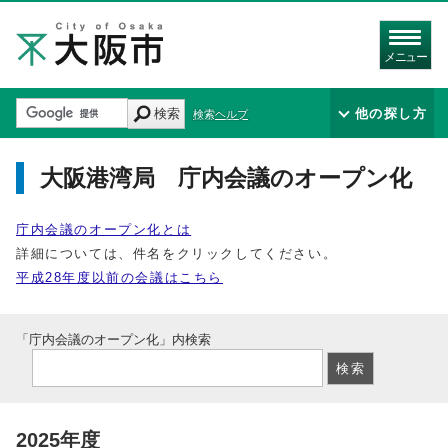
メニュー
検索
他の探し方
検索ヘルプ
大阪港湾局 庁内会議のオープン化
庁内会議のオープン化とは
詳細については、件名をクリックしてください。
平成28年度以前の会議はこちら
「庁内会議のオープン化」内検索
2025年度