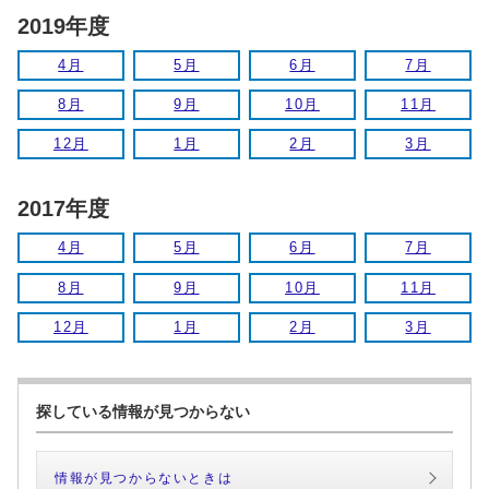
2019年度
4月
5月
6月
7月
8月
9月
10月
11月
12月
1月
2月
3月
2017年度
4月
5月
6月
7月
8月
9月
10月
11月
12月
1月
2月
3月
探している情報が見つからない
情報が見つからないときは