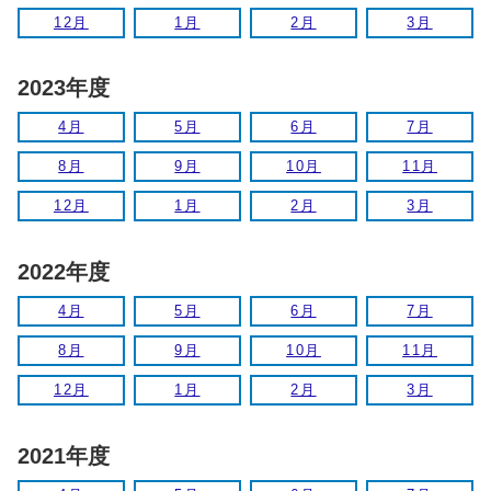
12月
1月
2月
3月
2023年度
4月
5月
6月
7月
8月
9月
10月
11月
12月
1月
2月
3月
2022年度
4月
5月
6月
7月
8月
9月
10月
11月
12月
1月
2月
3月
2021年度