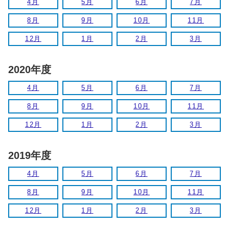
4月
5月
6月
7月
8月
9月
10月
11月
12月
1月
2月
3月
2020年度
4月
5月
6月
7月
8月
9月
10月
11月
12月
1月
2月
3月
2019年度
4月
5月
6月
7月
8月
9月
10月
11月
12月
1月
2月
3月