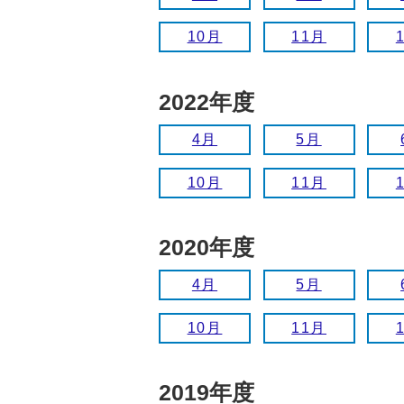
10月
11月
2022年度
4月
5月
10月
11月
2020年度
4月
5月
10月
11月
2019年度