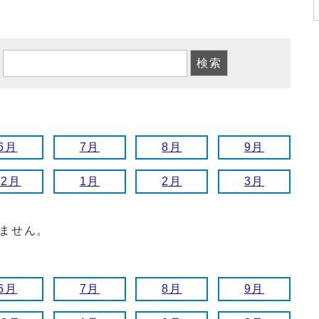
6月
7月
8月
9月
12月
1月
2月
3月
ません。
6月
7月
8月
9月