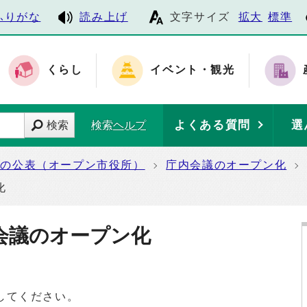
ふりがな
読み上げ
文字サイズ
拡大
標準
くらし
イベント・観光
よくある質問
選
検索
検索ヘルプ
報の公表（オープン市役所）
庁内会議のオープン化
化
会議のオープン化
してください。