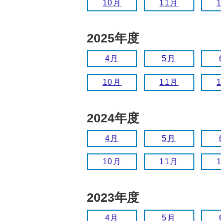
10月
11月
2025年度
4月
5月
10月
11月
2024年度
4月
5月
10月
11月
2023年度
4月
5月