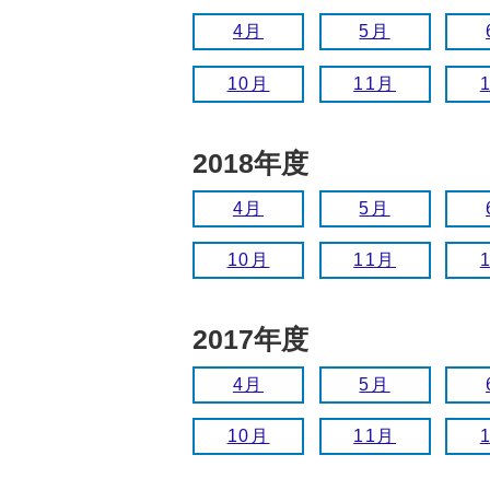
4月
5月
10月
11月
2018年度
4月
5月
10月
11月
2017年度
4月
5月
10月
11月