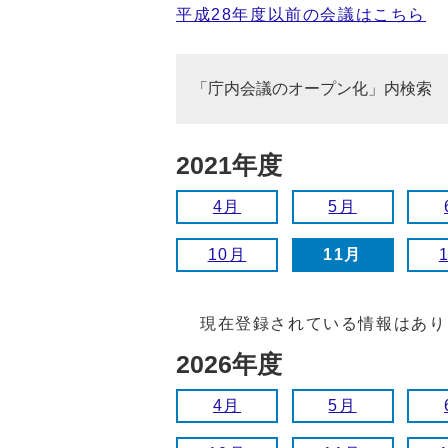
平成28年度以前の会議はこちら
「庁内会議のオープン化」内検索
2021年度
4月
5月
10月
11月
現在登録されている情報はあり
2026年度
4月
5月