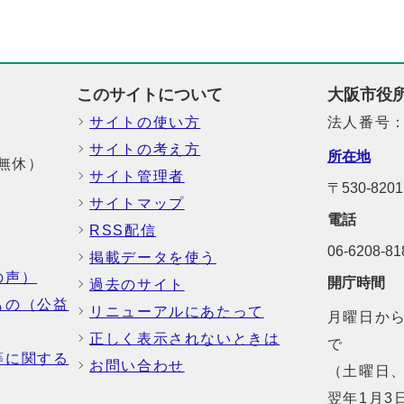
このサイトについて
大阪市役
サイトの使い方
法人番号：6
サイトの考え方
所在地
中無休）
サイト管理者
〒530-8
サイトマップ
電話
RSS配信
06-6208-
掲載データを使う
の声）
開庁時間
過去のサイト
もの（公益
リニューアルにあたって
月曜日から
正しく表示されないときは
で
等に関する
お問い合わせ
（土曜日、
翌年1月3