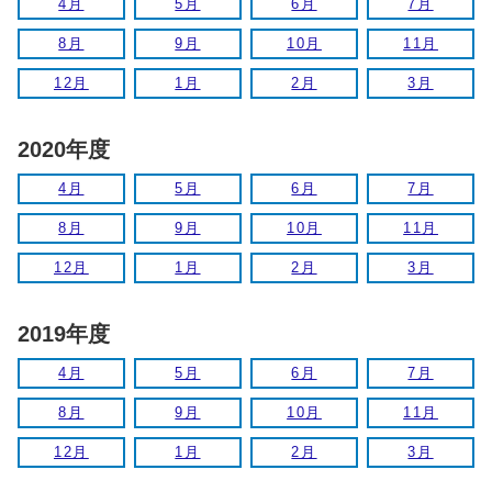
4月
5月
6月
7月
8月
9月
10月
11月
12月
1月
2月
3月
2020年度
4月
5月
6月
7月
8月
9月
10月
11月
12月
1月
2月
3月
2019年度
4月
5月
6月
7月
8月
9月
10月
11月
12月
1月
2月
3月