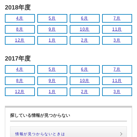
2018年度
4月
5月
6月
7月
8月
9月
10月
11月
12月
1月
2月
3月
2017年度
4月
5月
6月
7月
8月
9月
10月
11月
12月
1月
2月
3月
探している情報が見つからない
情報が見つからないときは