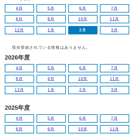
4月
5月
6月
7月
8月
9月
10月
11月
12月
1月
2月
3月
現在登録されている情報はありません。
2026年度
4月
5月
6月
7月
8月
9月
10月
11月
12月
1月
2月
3月
2025年度
4月
5月
6月
7月
8月
9月
10月
11月