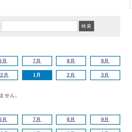
6月
7月
8月
9月
12月
1月
2月
3月
ません。
6月
7月
8月
9月