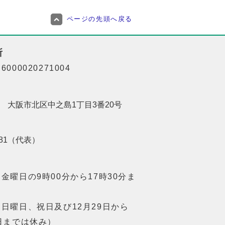
ページの先頭へ戻る
所
000020271004
201 大阪市北区中之島1丁目3番20号
8181（代表）
金曜日の9時00分から17時30分ま
日曜日、祝日及び12月29日から
日までは休み）