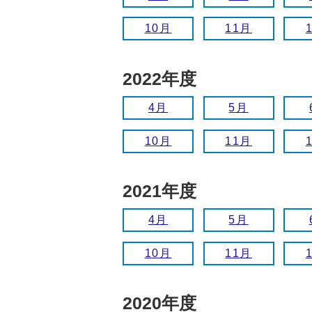
10月
11月
2022年度
4月
5月
10月
11月
2021年度
4月
5月
10月
11月
2020年度