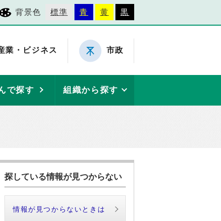
背景色
標準
青
黄
黒
産業・ビジネス
市政
んで探す
組織から探す
探している情報が見つからない
情報が見つからないときは