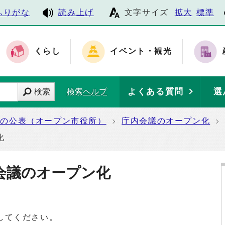
ふりがな
読み上げ
文字サイズ
拡大
標準
くらし
イベント・観光
よくある質問
選
検索
検索ヘルプ
報の公表（オープン市役所）
庁内会議のオープン化
化
会議のオープン化
してください。