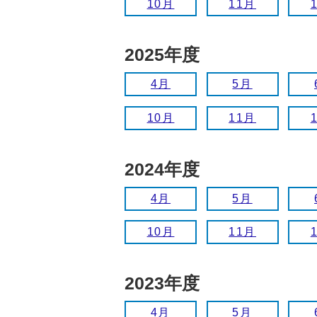
10月
11月
2025年度
4月
5月
10月
11月
2024年度
4月
5月
10月
11月
2023年度
4月
5月