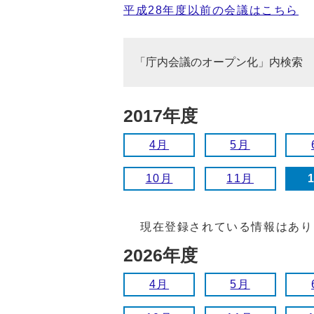
平成28年度以前の会議はこちら
「庁内会議のオープン化」内検索
2017年度
4月
5月
10月
11月
現在登録されている情報はあり
2026年度
4月
5月