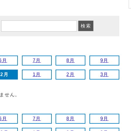
6月
7月
8月
9月
12月
1月
2月
3月
ません。
6月
7月
8月
9月