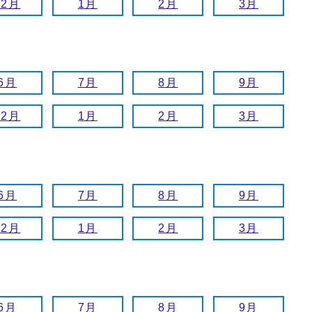
12月
1月
2月
3月
6月
7月
8月
9月
12月
1月
2月
3月
6月
7月
8月
9月
12月
1月
2月
3月
6月
7月
8月
9月