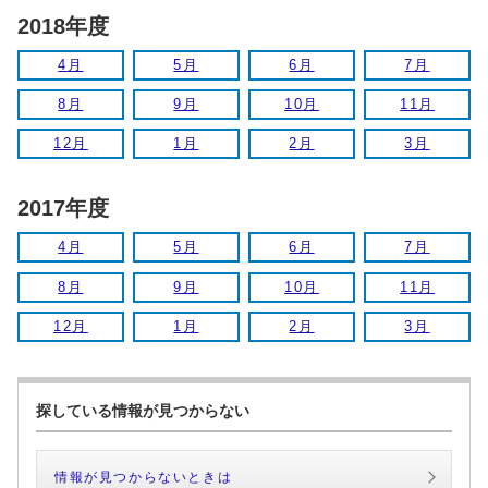
2018年度
4月
5月
6月
7月
8月
9月
10月
11月
12月
1月
2月
3月
2017年度
4月
5月
6月
7月
8月
9月
10月
11月
12月
1月
2月
3月
探している情報が見つからない
情報が見つからないときは