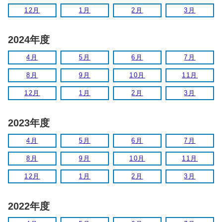
12月
1月
2月
3月
2024年度
4月
5月
6月
7月
8月
9月
10月
11月
12月
1月
2月
3月
2023年度
4月
5月
6月
7月
8月
9月
10月
11月
12月
1月
2月
3月
2022年度