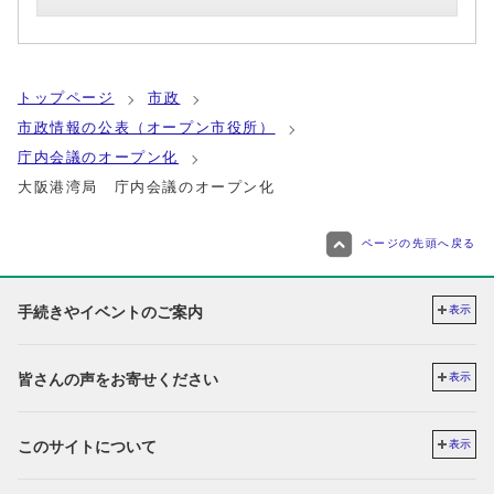
トップページ
市政
市政情報の公表（オープン市役所）
庁内会議のオープン化
大阪港湾局 庁内会議のオープン化
ページの先頭へ戻る
手続きやイベントのご案内
表示
皆さんの声をお寄せください
表示
このサイトについて
表示