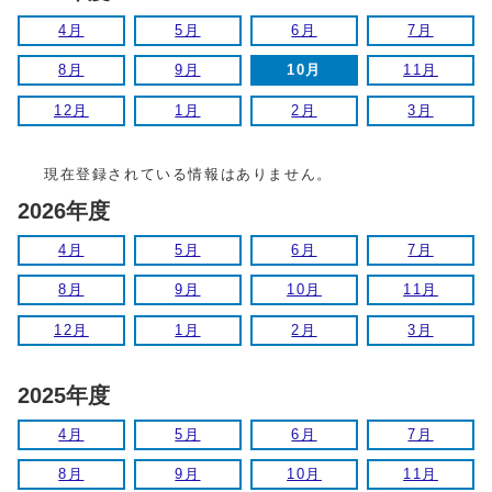
4月
5月
6月
7月
8月
9月
10月
11月
12月
1月
2月
3月
現在登録されている情報はありません。
2026年度
4月
5月
6月
7月
8月
9月
10月
11月
12月
1月
2月
3月
2025年度
4月
5月
6月
7月
8月
9月
10月
11月