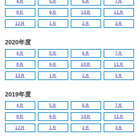
4月
5月
6月
7月
8月
9月
10月
11月
12月
1月
2月
3月
2020年度
4月
5月
6月
7月
8月
9月
10月
11月
12月
1月
2月
3月
2019年度
4月
5月
6月
7月
8月
9月
10月
11月
12月
1月
2月
3月