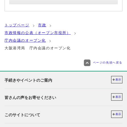
トップページ
市政
市政情報の公表（オープン市役所）
庁内会議のオープン化
大阪港湾局 庁内会議のオープン化
ページの先頭へ戻る
手続きやイベントのご案内
表示
皆さんの声をお寄せください
表示
このサイトについて
表示