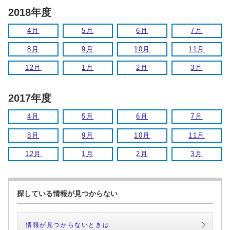
2018年度
4月
5月
6月
7月
8月
9月
10月
11月
12月
1月
2月
3月
2017年度
4月
5月
6月
7月
8月
9月
10月
11月
12月
1月
2月
3月
探している情報が見つからない
情報が見つからないときは