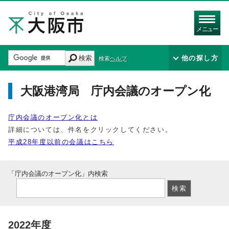
メニュー
検索
他の探し方
検索ヘルプ
大阪港湾局 庁内会議のオープン化
庁内会議のオープン化とは
詳細については、件名をクリックしてください。
平成28年度以前の会議はこちら
「庁内会議のオープン化」内検索
2022年度