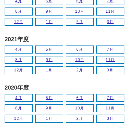
4月
5月
6月
7月
8月
9月
10月
11月
12月
1月
2月
3月
2021年度
4月
5月
6月
7月
8月
9月
10月
11月
12月
1月
2月
3月
2020年度
4月
5月
6月
7月
8月
9月
10月
11月
12月
1月
2月
3月