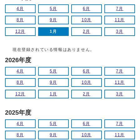
4月
5月
6月
7月
8月
9月
10月
11月
12月
1月
2月
3月
現在登録されている情報はありません。
2026年度
4月
5月
6月
7月
8月
9月
10月
11月
12月
1月
2月
3月
2025年度
4月
5月
6月
7月
8月
9月
10月
11月