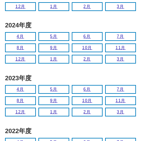
12月
1月
2月
3月
2024年度
4月
5月
6月
7月
8月
9月
10月
11月
12月
1月
2月
3月
2023年度
4月
5月
6月
7月
8月
9月
10月
11月
12月
1月
2月
3月
2022年度