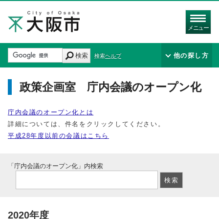
メニュー
検索
他の探し方
検索ヘルプ
政策企画室 庁内会議のオープン化
庁内会議のオープン化とは
詳細については、件名をクリックしてください。
平成28年度以前の会議はこちら
「庁内会議のオープン化」内検索
2020年度