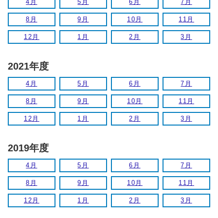
4月
5月
6月
7月
8月
9月
10月
11月
12月
1月
2月
3月
2021年度
4月
5月
6月
7月
8月
9月
10月
11月
12月
1月
2月
3月
2019年度
4月
5月
6月
7月
8月
9月
10月
11月
12月
1月
2月
3月