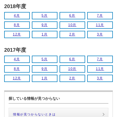
2018年度
4月
5月
6月
7月
8月
9月
10月
11月
12月
1月
2月
3月
2017年度
4月
5月
6月
7月
8月
9月
10月
11月
12月
1月
2月
3月
探している情報が見つからない
情報が見つからないときは