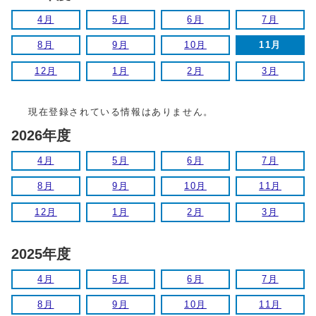
4月
5月
6月
7月
8月
9月
10月
11月
12月
1月
2月
3月
現在登録されている情報はありません。
2026年度
4月
5月
6月
7月
8月
9月
10月
11月
12月
1月
2月
3月
2025年度
4月
5月
6月
7月
8月
9月
10月
11月