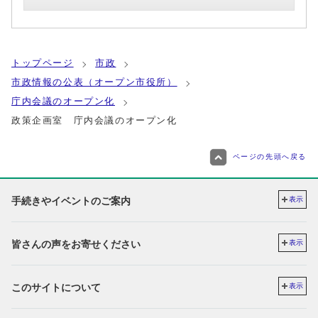
トップページ
市政
市政情報の公表（オープン市役所）
庁内会議のオープン化
政策企画室 庁内会議のオープン化
ページの先頭へ戻る
手続きやイベントのご案内
表示
皆さんの声をお寄せください
表示
このサイトについて
表示