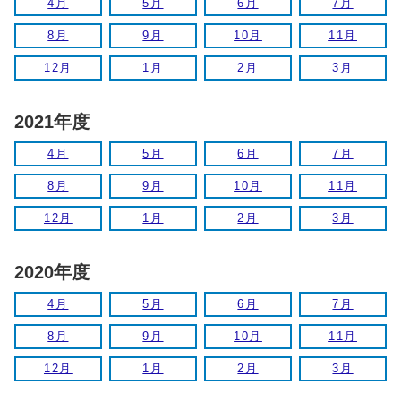
4月
5月
6月
7月
8月
9月
10月
11月
12月
1月
2月
3月
2021年度
4月
5月
6月
7月
8月
9月
10月
11月
12月
1月
2月
3月
2020年度
4月
5月
6月
7月
8月
9月
10月
11月
12月
1月
2月
3月