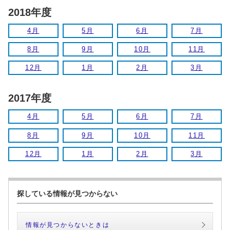
2018年度
4月
5月
6月
7月
8月
9月
10月
11月
12月
1月
2月
3月
2017年度
4月
5月
6月
7月
8月
9月
10月
11月
12月
1月
2月
3月
探している情報が見つからない
情報が見つからないときは