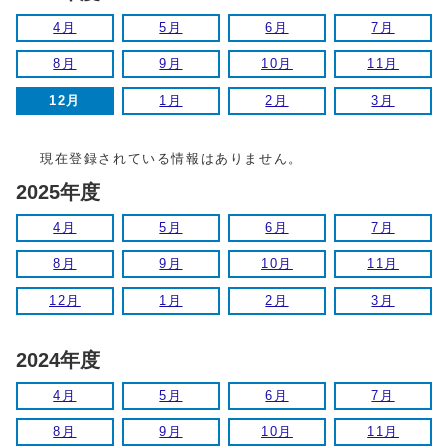
4月
5月
6月
7月
8月
9月
10月
11月
12月
1月
2月
3月
現在登録されている情報はありません。
2025年度
4月
5月
6月
7月
8月
9月
10月
11月
12月
1月
2月
3月
2024年度
4月
5月
6月
7月
8月
9月
10月
11月