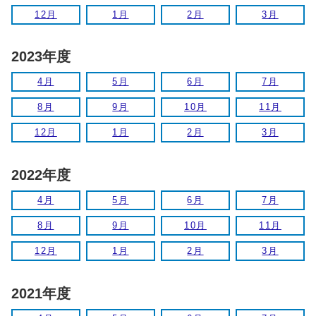
12月
1月
2月
3月
2023年度
4月
5月
6月
7月
8月
9月
10月
11月
12月
1月
2月
3月
2022年度
4月
5月
6月
7月
8月
9月
10月
11月
12月
1月
2月
3月
2021年度